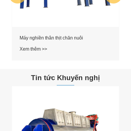
Máy nghiền thân thịt chăn nuôi
Xem thêm >>
Tin tức Khuyến nghị