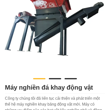
Máy nghiền đá khay động vật
Công ty chúng tôi đã liên tục cải thiện và phát triển một
thế hệ máy nghiền khay băng động vật mới. Máy có