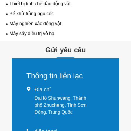
Thiết bị tinh chế dầu động vật
Bể khử trùng ngũ cốc
Máy nghiền xác động vật
Máy sấy điều trị vô hại
Gửi yêu cầu
Thông tin liên lạc

Địa chỉ
Đại lộ Shunwang, Thành
phố Zhucheng, Tỉnh Sơn
Đông, Trung Quốc
