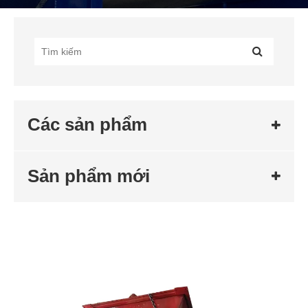
Các sản phẩm
Sản phẩm mới