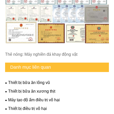
Thẻ nóng: Máy nghiền đá khay động vật
Danh mục liên quan
Thiết bị bữa ăn lông vũ
Thiết bị bữa ăn xương thịt
Máy tạo độ ẩm điều trị vô hại
Thiết bị điều trị vô hại