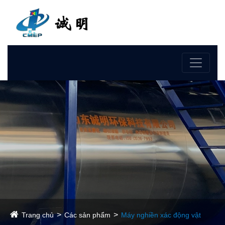
Ngôn ngữ
Trang chủ
Các sản phẩm
Máy nghiền xác động vật