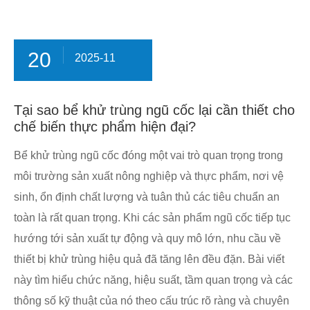
20
2025-11
Tại sao bể khử trùng ngũ cốc lại cần thiết cho
chế biến thực phẩm hiện đại?
​Bể khử trùng ngũ cốc đóng một vai trò quan trọng trong
môi trường sản xuất nông nghiệp và thực phẩm, nơi vệ
sinh, ổn định chất lượng và tuân thủ các tiêu chuẩn an
toàn là rất quan trọng. Khi các sản phẩm ngũ cốc tiếp tục
hướng tới sản xuất tự động và quy mô lớn, nhu cầu về
thiết bị khử trùng hiệu quả đã tăng lên đều đặn. Bài viết
này tìm hiểu chức năng, hiệu suất, tầm quan trọng và các
thông số kỹ thuật của nó theo cấu trúc rõ ràng và chuyên