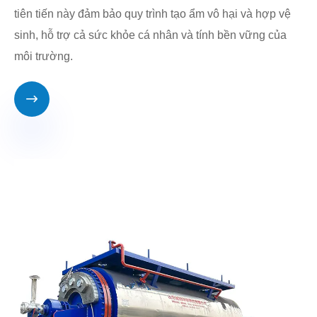
tiên tiến này đảm bảo quy trình tạo ẩm vô hại và hợp vệ
sinh, hỗ trợ cả sức khỏe cá nhân và tính bền vững của
môi trường.
