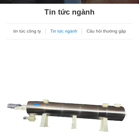
Tin tức ngành
tin tức công ty
Tin tức ngành
Câu hỏi thường gặp