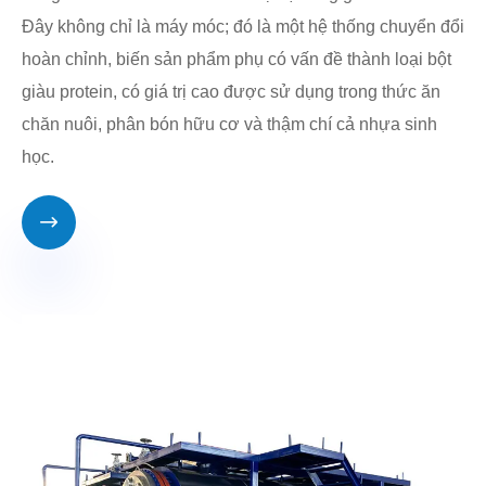
Đây không chỉ là máy móc; đó là một hệ thống chuyển đổi
hoàn chỉnh, biến sản phẩm phụ có vấn đề thành loại bột
giàu protein, có giá trị cao được sử dụng trong thức ăn
chăn nuôi, phân bón hữu cơ và thậm chí cả nhựa sinh
học.
