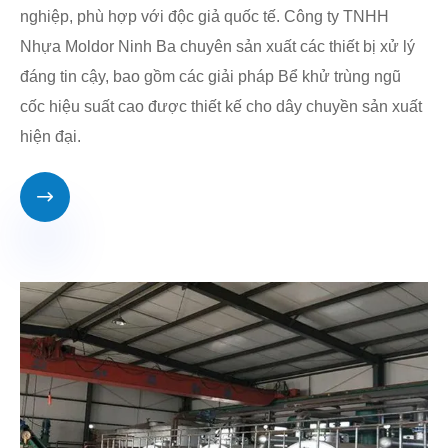
nghiệp, phù hợp với độc giả quốc tế. Công ty TNHH
Nhựa Moldor Ninh Ba chuyên sản xuất các thiết bị xử lý
đáng tin cậy, bao gồm các giải pháp Bể khử trùng ngũ
cốc hiệu suất cao được thiết kế cho dây chuyền sản xuất
hiện đại.
