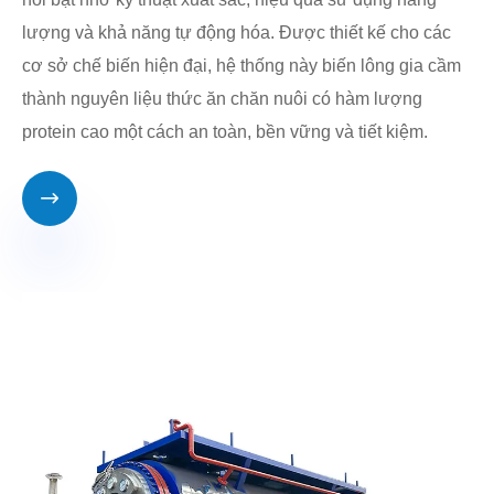
lượng và khả năng tự động hóa. Được thiết kế cho các
cơ sở chế biến hiện đại, hệ thống này biến lông gia cầm
thành nguyên liệu thức ăn chăn nuôi có hàm lượng
protein cao một cách an toàn, bền vững và tiết kiệm.
