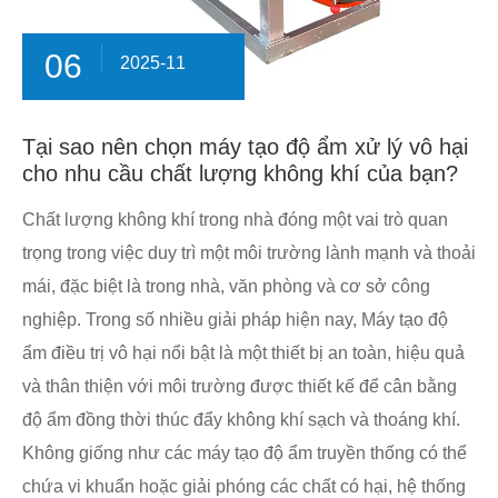
06
2025-11
Tại sao nên chọn máy tạo độ ẩm xử lý vô hại
cho nhu cầu chất lượng không khí của bạn?
Chất lượng không khí trong nhà đóng một vai trò quan
trọng trong việc duy trì một môi trường lành mạnh và thoải
mái, đặc biệt là trong nhà, văn phòng và cơ sở công
nghiệp. Trong số nhiều giải pháp hiện nay, Máy tạo độ
ẩm điều trị vô hại nổi bật là một thiết bị an toàn, hiệu quả
và thân thiện với môi trường được thiết kế để cân bằng
độ ẩm đồng thời thúc đẩy không khí sạch và thoáng khí.
Không giống như các máy tạo độ ẩm truyền thống có thể
chứa vi khuẩn hoặc giải phóng các chất có hại, hệ thống