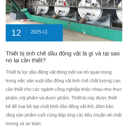
12
2025-11
Thiết bị tinh chế dầu động vật là gì và tại sao
nó lại cần thiết?
​Thiết bị lọc dầu động vật đóng một vai trò quan trọng
trong việc sản xuất dầu động vật tinh chế chất lượng cao,
cần thiết cho các ngành công nghiệp khác nhau như thực
phẩm, mỹ phẩm và dược phẩm. Thiết bị này được thiết
kế để loại bỏ tạp chất khỏi dầu động vật thô, đảm bảo
rằng sản phẩm cuối cùng đáp ứng các tiêu chuẩn về chất
lượng và an toàn.