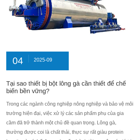
04
2025-09
Tại sao thiết bị bột lông gà cần thiết để chế
biến bền vững?
Trong các ngành công nghiệp nông nghiệp và bảo vệ môi
trường hiện đại, việc xử lý các sản phẩm phụ của gia
cầm đã trở thành một chủ đề quan trọng. Lông gà,
thường được coi là chất thải, thực sự rất giàu protein