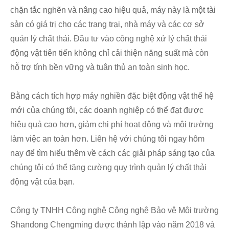
chặn tắc nghẽn và nâng cao hiệu quả, máy này là một tài
sản có giá trị cho các trang trại, nhà máy và các cơ sở
quản lý chất thải. Đầu tư vào công nghệ xử lý chất thải
động vật tiên tiến không chỉ cải thiện năng suất mà còn
hỗ trợ tính bền vững và tuân thủ an toàn sinh học.
Bằng cách tích hợp máy nghiền đặc biệt động vật thế hệ
mới của chúng tôi, các doanh nghiệp có thể đạt được
hiệu quả cao hơn, giảm chi phí hoạt động và môi trường
làm việc an toàn hơn. Liên hệ với chúng tôi ngay hôm
nay để tìm hiểu thêm về cách các giải pháp sáng tạo của
chúng tôi có thể tăng cường quy trình quản lý chất thải
động vật của bạn.
Công ty TNHH Công nghệ Công nghệ Bảo vệ Môi trường
Shandong Chengming được thành lập vào năm 2018 và