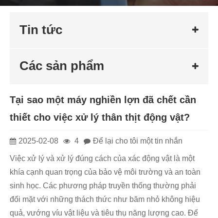
Tin tức
Các sản phẩm
Tại sao một máy nghiền lợn đã chết cần
thiết cho việc xử lý thân thịt động vật?
2025-02-08
4
Để lại cho tôi một tin nhắn
Việc xử lý và xử lý đúng cách của xác động vật là một
khía cạnh quan trọng của bảo vệ môi trường và an toàn
sinh học. Các phương pháp truyền thống thường phải
đối mặt với những thách thức như băm nhỏ không hiệu
quả, vướng víu vật liệu và tiêu thụ năng lượng cao. Để