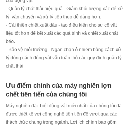
của động vật.
- Quản lý chất thải hiệu quả - Giảm khối lượng xác để xử
lý, vận chuyển và xử lý tiếp theo dễ dàng hơn.
- Cải thiện chiết xuất dầu - tạo điều kiện cho sự cố vật
liệu tốt hơn để kết xuất các quá trình và chiết xuất chất
béo.
- Bảo vệ môi trường - Ngăn chặn ô nhiễm bằng cách xử
lý đúng cách động vật vẫn tuân thủ các quy định quản lý
chất thải.
Ưu điểm chính của máy nghiền lợn
chết tiên tiến của chúng tôi
Máy nghiền đặc biệt động vật mới nhất của chúng tôi đã
được thiết kế với công nghệ tiên tiến để vượt qua các
thách thức chung trong ngành. Lợi ích chính bao gồm: