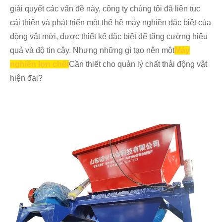
giải quyết các vấn đề này, công ty chúng tôi đã liên tục
cải thiện và phát triển một thế hệ máy nghiền đặc biệt của
động vật mới, được thiết kế đặc biệt để tăng cường hiệu
quả và độ tin cậy. Nhưng những gì tạo nên một
Máy
nghiền lợn chết
Cần thiết cho quản lý chất thải động vật
hiện đại?